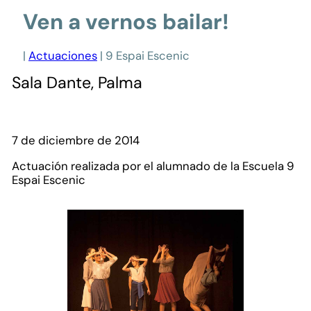
Ven a vernos bailar!
|
Actuaciones
| 9 Espai Escenic
Sala Dante, Palma
7 de diciembre de 2014
Actuación realizada por el alumnado de la Escuela 9
Espai Escenic