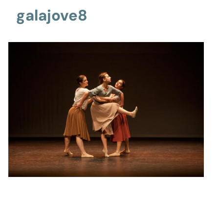
galajove8