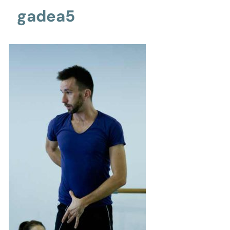
gadea5