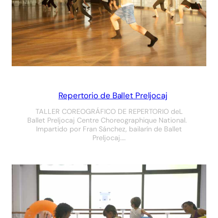
Repertorio de Ballet Preljocaj
TALLER COREOGRÁFICO DE REPERTORIO deL
Ballet Preljocaj Centre Choreographique National.
Impartido por Fran Sánchez, bailarín de Ballet
Preljocaj.…