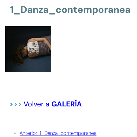
1_Danza_contemporanea
>>>
Volver a
GALERÍA
«
Anterior:
1_Danza_contemporanea